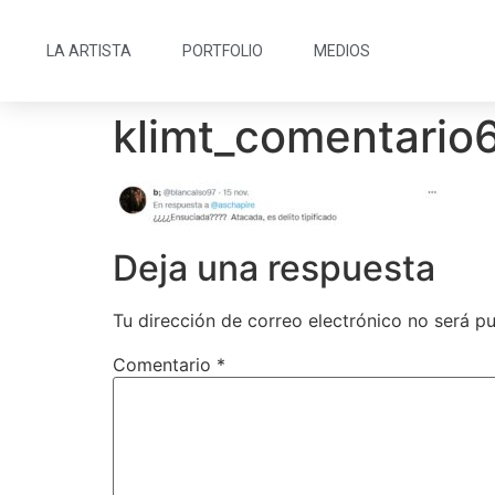
LA ARTISTA
PORTFOLIO
MEDIOS
klimt_comentario
Deja una respuesta
Tu dirección de correo electrónico no será pu
Comentario
*