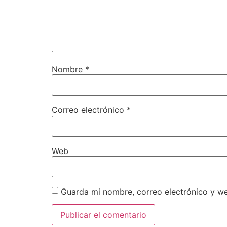
Nombre
*
Correo electrónico
*
Web
Guarda mi nombre, correo electrónico y w