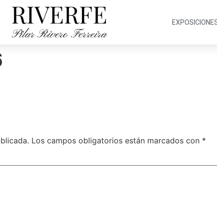
EXPOSICIONE
6
blicada.
Los campos obligatorios están marcados con
*