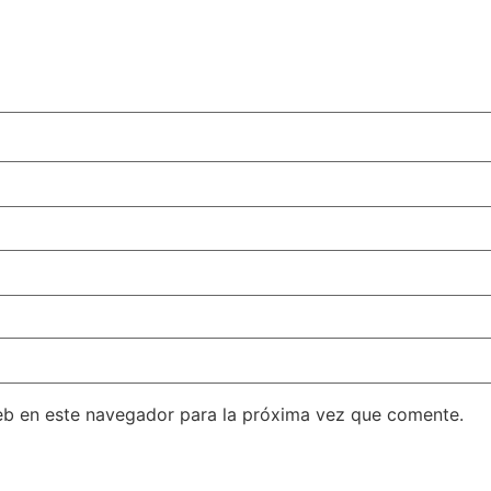
eb en este navegador para la próxima vez que comente.