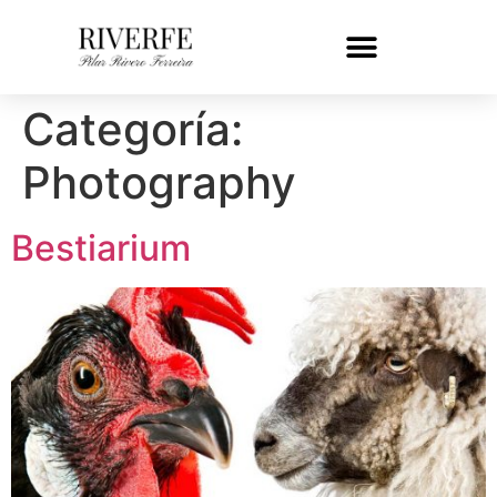
Categoría:
Photography
Bestiarium