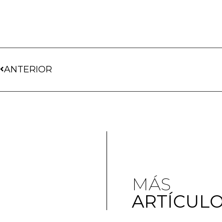
ANTERIOR
MÁS
ARTÍCUL