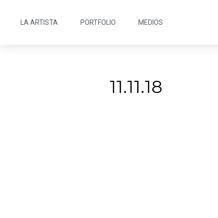
LA ARTISTA
PORTFOLIO
MEDIOS
11.11.18