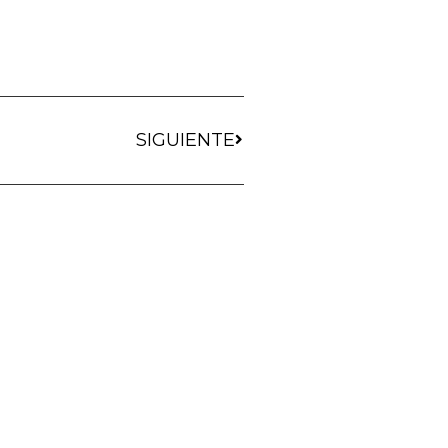
SIGUIENTE