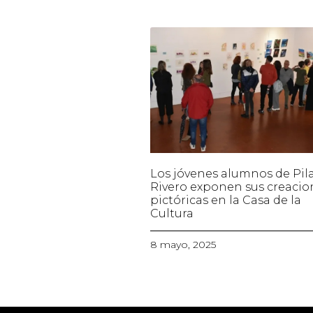
Los jóvenes alumnos de Pil
Rivero exponen sus creacio
pictóricas en la Casa de la
Cultura
8 mayo, 2025