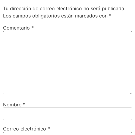
Tu dirección de correo electrónico no será publicada.
Los campos obligatorios están marcados con
*
Comentario
*
Nombre
*
Correo electrónico
*