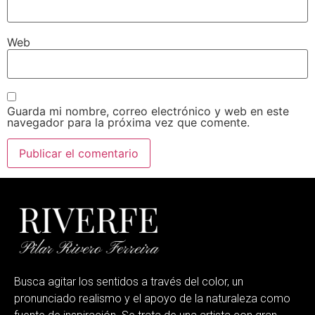
Web
Guarda mi nombre, correo electrónico y web en este
navegador para la próxima vez que comente.
Busca agitar los sentidos a través del color, un
pronunciado realismo y el apoyo de la naturaleza como