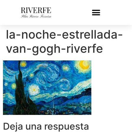
la-noche-estrellada-
van-gogh-riverfe
Deja una respuesta