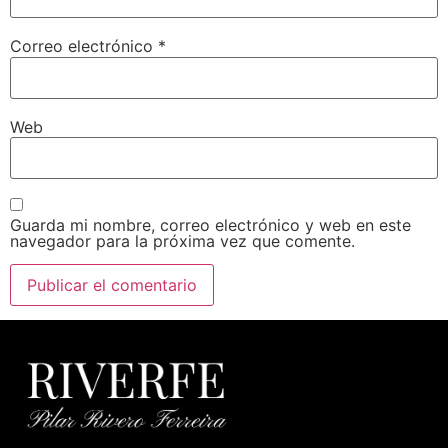
Correo electrónico
*
Web
Guarda mi nombre, correo electrónico y web en este
navegador para la próxima vez que comente.