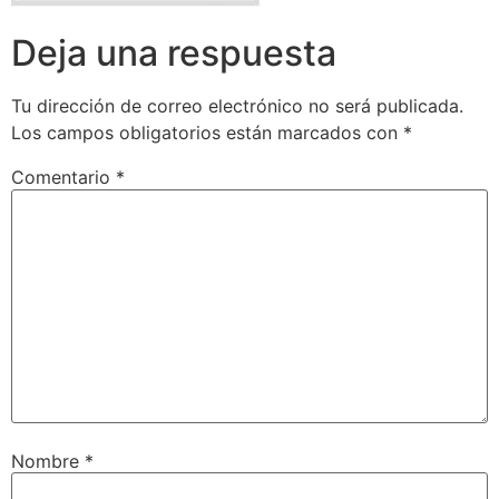
Deja una respuesta
Tu dirección de correo electrónico no será publicada.
Los campos obligatorios están marcados con
*
Comentario
*
Nombre
*