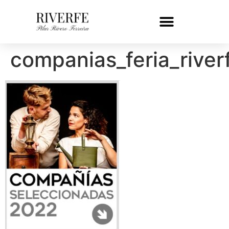
companias_feria_river