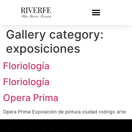
Gallery category:
exposiciones
Floriología
Floriología
Opera Prima
Opera Prima Exposición de pintura ciudad rodrigo arte