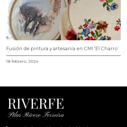
Fusión de pintura y artesanía en CMI ‘El Charro’
18 febrero, 2024