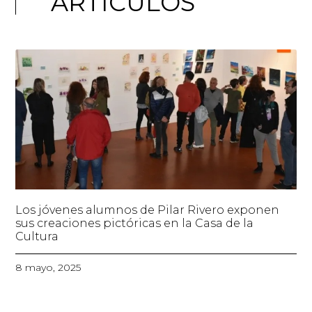
ARTÍCULOS
Los jóvenes alumnos de Pilar Rivero exponen
sus creaciones pictóricas en la Casa de la
Cultura
8 mayo, 2025