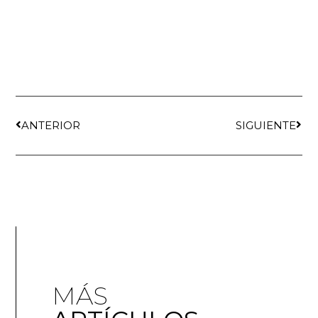
ANTERIOR
SIGUIENTE
MÁS