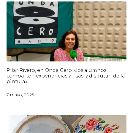
Pilar Rivero, en Onda Cero: «los alumnos
comparten experiencias y risas, y disfrutan de la
pintura»
7 mayo, 2025