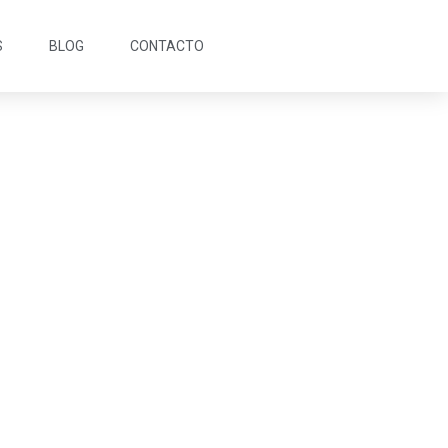
S
BLOG
CONTACTO