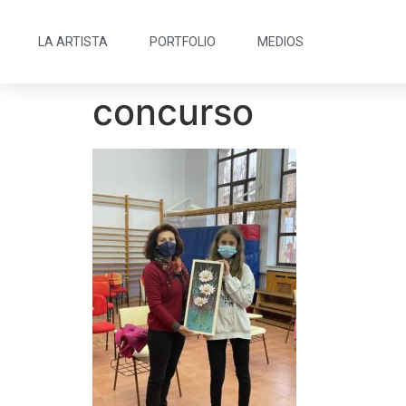
LA ARTISTA
PORTFOLIO
MEDIOS
concurso