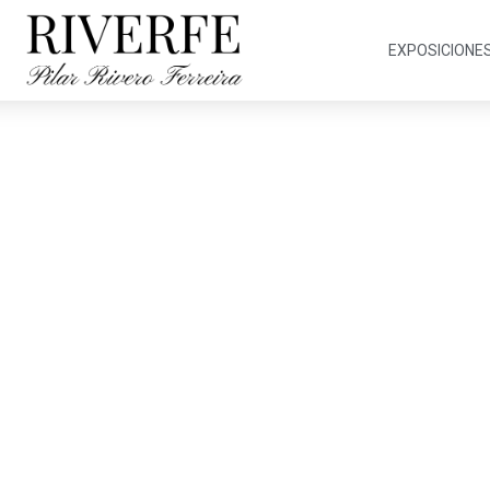
EXPOSICIONE