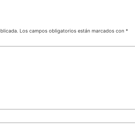
blicada.
Los campos obligatorios están marcados con
*