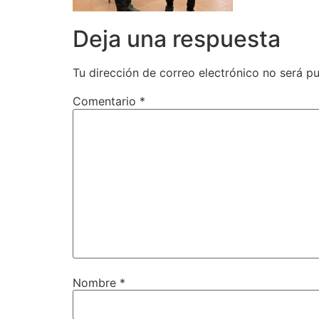
Deja una respuesta
Tu dirección de correo electrónico no será pu
Comentario
*
Nombre
*