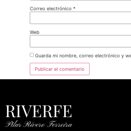
Correo electrónico
*
Web
Guarda mi nombre, correo electrónico y w