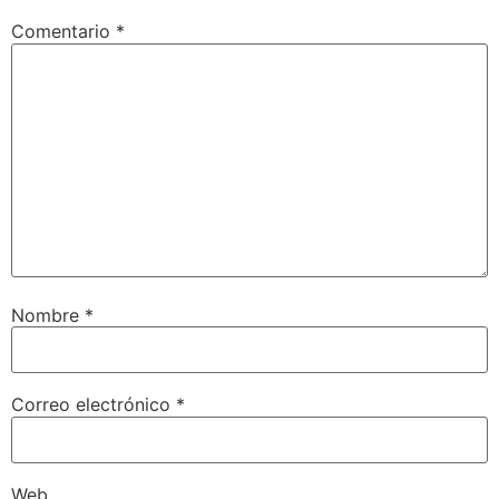
Comentario
*
Nombre
*
Correo electrónico
*
Web