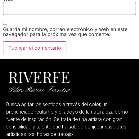
Guarda mi nombre, correo electrónico y web en este
navegador para la próxima vez que comente.
Busca agitar los sentidos a través del color, un
pronunciado realismo y el apoyo de la naturaleza como
fuente de inspiración. Se trata de una artista con gran
sensibilidad y talento que ha sabido conjugar sus dotes
artísticas con horas de trabajo.