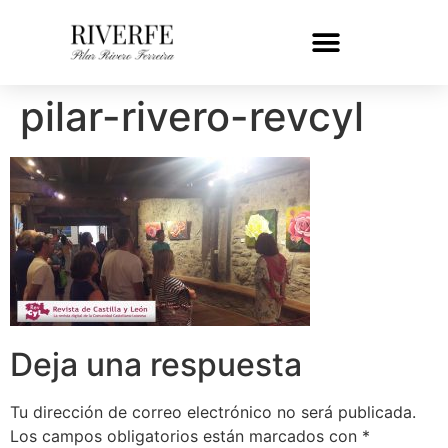
pilar-rivero-revcyl
Deja una respuesta
Tu dirección de correo electrónico no será publicada.
Los campos obligatorios están marcados con
*