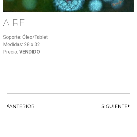
AIRE
Soporte: Óleo/Tablet
Medidas: 28 x 32
Precio:
VENDIDO
ANTERIOR
SIGUIENTE