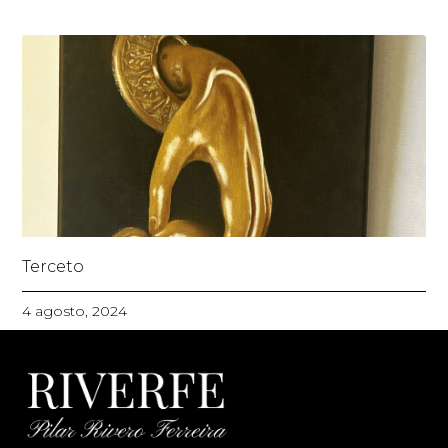
Terceto
4 agosto, 2024