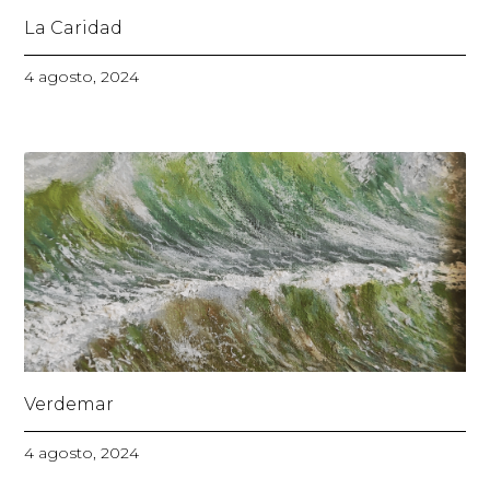
La Caridad
4 agosto, 2024
Verdemar
4 agosto, 2024