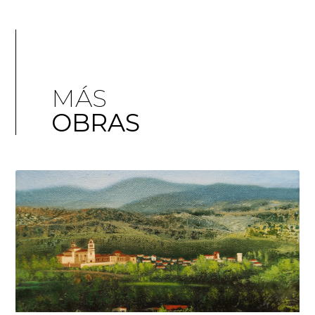
MÁS
OBRAS