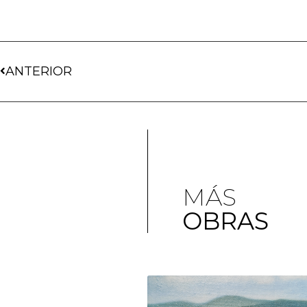
ANTERIOR
MÁS
OBRAS