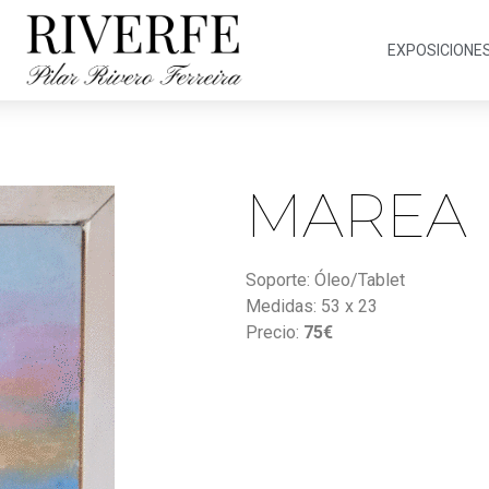
EXPOSICIONE
MAREA
Soporte: Óleo/Tablet
Medidas: 53 x 23
Precio:
75€