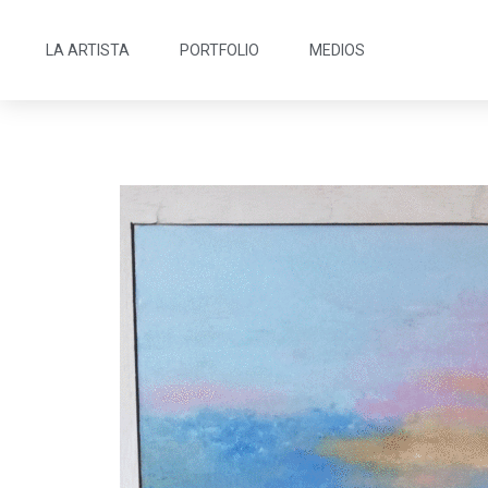
LA ARTISTA
PORTFOLIO
MEDIOS