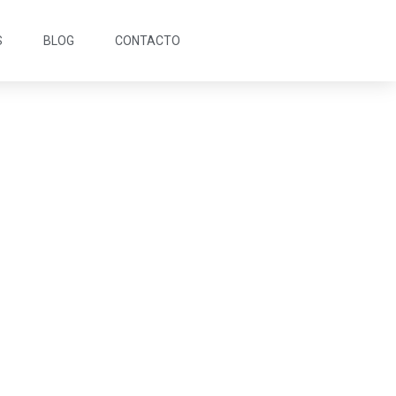
S
BLOG
CONTACTO