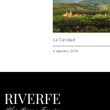
La Caridad
4 agosto, 2024