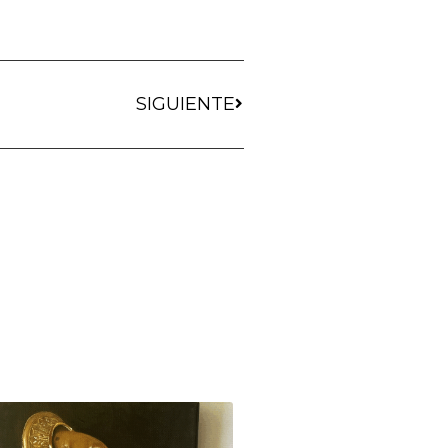
SIGUIENTE