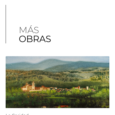
MÁS
OBRAS