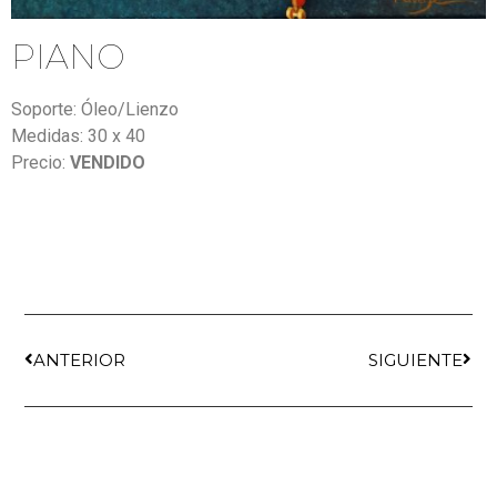
PIANO
Soporte: Óleo/Lienzo
Medidas: 30 x 40
Precio:
VENDIDO
ANTERIOR
SIGUIENTE