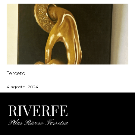
Terceto
4 agosto, 2024