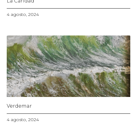
La Caridad
4 agosto, 2024
Verdemar
4 agosto, 2024