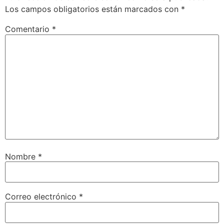
Los campos obligatorios están marcados con
*
Comentario
*
Nombre
*
Correo electrónico
*