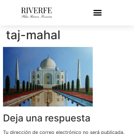
taj-mahal
Deja una respuesta
Tu dirección de correo electrónico no será publicada.