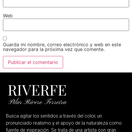
Web
Guarda mi nombre, correo electrónico y web en este
navegador para la próxima vez que comente.
Busca agitar los sentidos a través del color, un
pronunciado realismo y el apoyo de la naturaleza como
fuente de inspiración. Se trata de una artista con gran