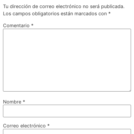
Tu dirección de correo electrónico no será publicada.
Los campos obligatorios están marcados con
*
Comentario
*
Nombre
*
Correo electrónico
*