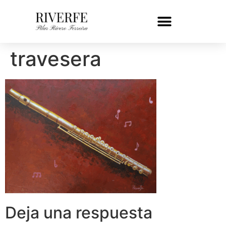
travesera
Deja una respuesta