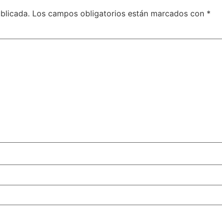
blicada.
Los campos obligatorios están marcados con
*