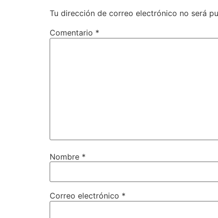
Tu dirección de correo electrónico no será pu
Comentario
*
Nombre
*
Correo electrónico
*