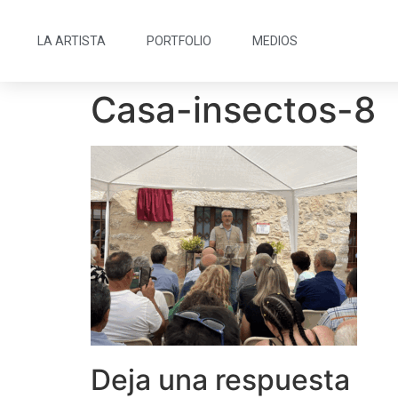
LA ARTISTA
PORTFOLIO
MEDIOS
Casa-insectos-8
Deja una respuesta