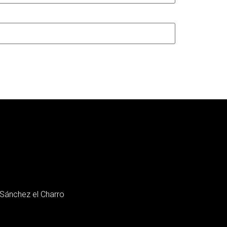
n Sánchez el Charro