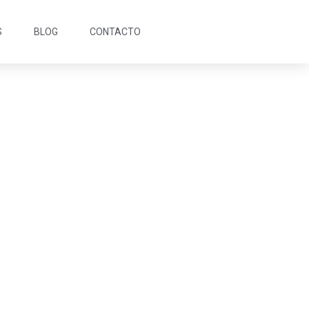
S
BLOG
CONTACTO