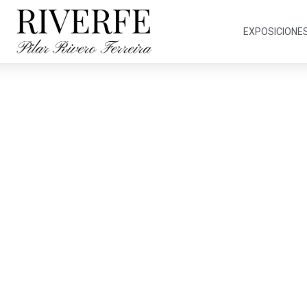
EXPOSICIONE