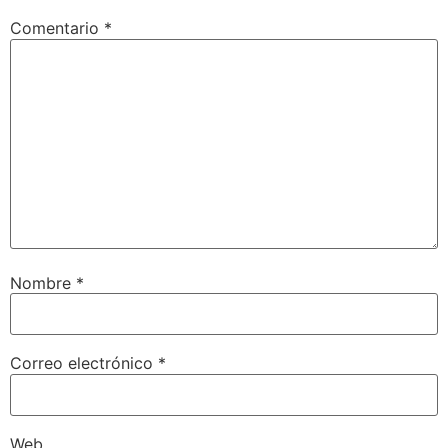
Comentario
*
Nombre
*
Correo electrónico
*
Web