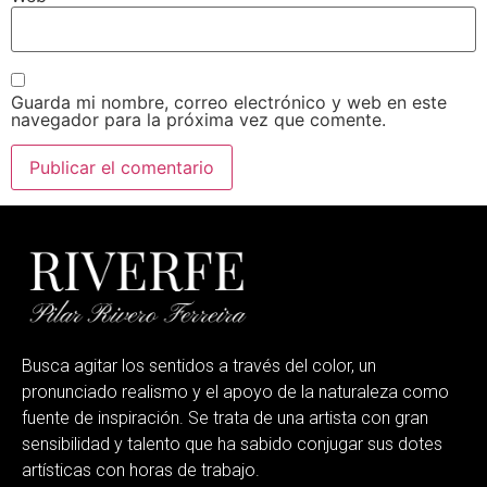
Guarda mi nombre, correo electrónico y web en este
navegador para la próxima vez que comente.
Busca agitar los sentidos a través del color, un
pronunciado realismo y el apoyo de la naturaleza como
fuente de inspiración. Se trata de una artista con gran
sensibilidad y talento que ha sabido conjugar sus dotes
artísticas con horas de trabajo.