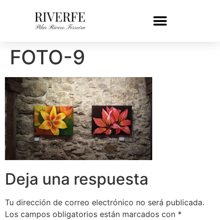
FOTO-9
Deja una respuesta
Tu dirección de correo electrónico no será publicada.
Los campos obligatorios están marcados con
*