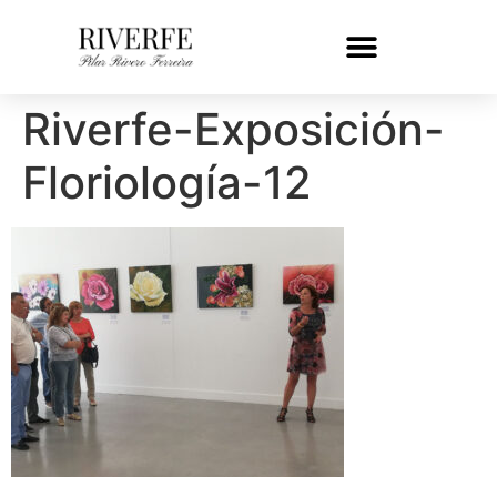
Riverfe-Exposición-
Floriología-12