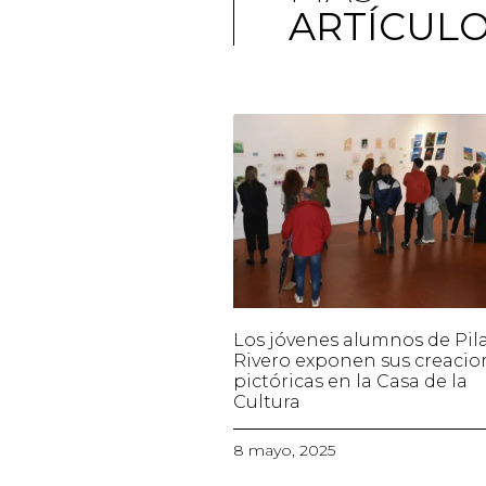
ARTÍCUL
Los jóvenes alumnos de Pil
Rivero exponen sus creacio
pictóricas en la Casa de la
Cultura
8 mayo, 2025