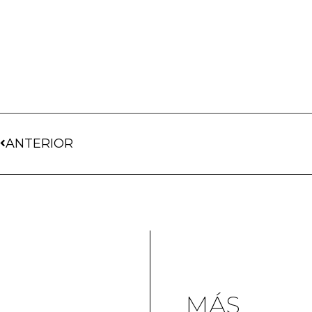
ANTERIOR
MÁS