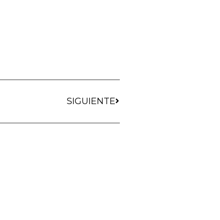
SIGUIENTE