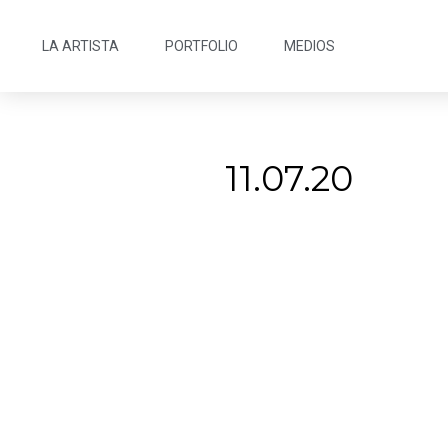
LA ARTISTA
PORTFOLIO
MEDIOS
11.07.20