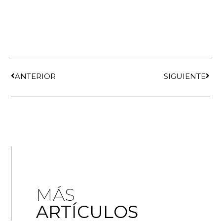
ANTERIOR
SIGUIENTE
MÁS
ARTÍCULOS