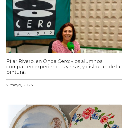
Pilar Rivero, en Onda Cero: «los alumnos
comparten experiencias y risas, y disfrutan de la
pintura»
7 mayo, 2025