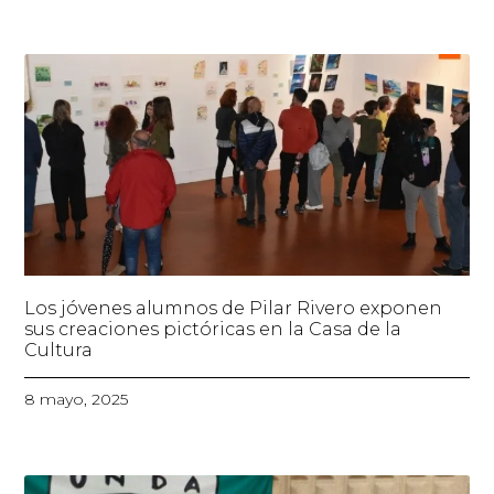
Los jóvenes alumnos de Pilar Rivero exponen
sus creaciones pictóricas en la Casa de la
Cultura
8 mayo, 2025